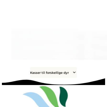
Kasser til forskellige dyr