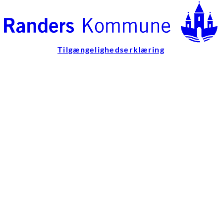
Tilgængelighedserklæring