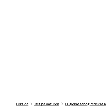
Forside
Tæt på naturen
Fuglekasser og redekass