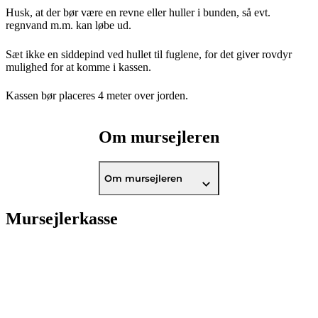
Husk, at der bør være en revne eller huller i bunden, så evt.
regnvand m.m. kan løbe ud.
Sæt ikke en siddepind ved hullet til fuglene, for det giver rovdyr
mulighed for at komme i kassen.
Kassen bør placeres 4 meter over jorden.
Om mursejleren
Om mursejleren
Mursejlerkasse