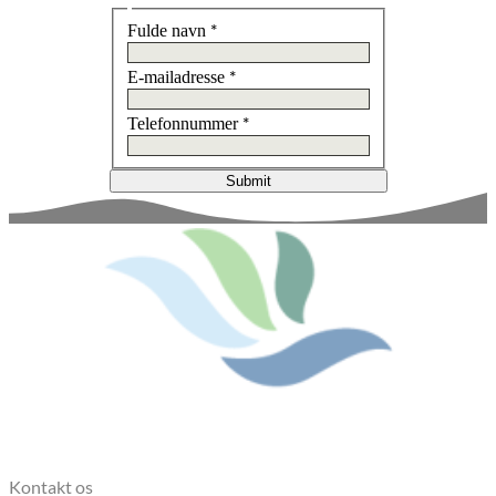
*
Fulde navn
*
E-mailadresse
*
Telefonnummer
Submit
Kontakt os